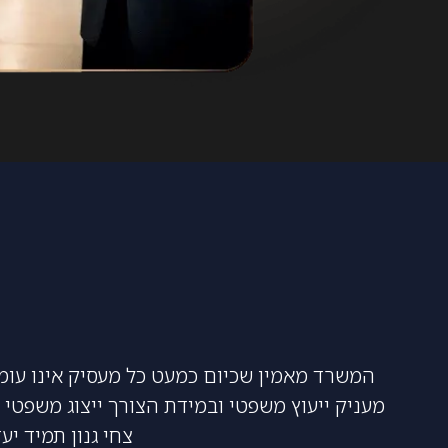
המשרד מאמין שכיום כמעט כל מעסיק אינו עומד 
מעניק ייעוץ משפטי ובמידת הצורך ייצוג משפטי 
צחי גנון תמיד י