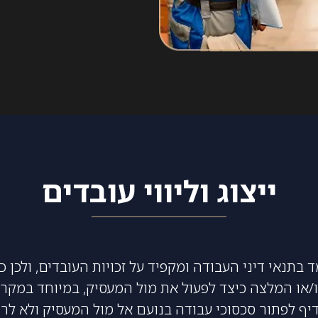
ייצוג וליווי עובדים
בתנאי דיני העבודה ומקפיד על זכויות העובדים, ולכן כ
ו/או המלצה כיצד לפעול את מול המעסיק, במיוחד במקר
עדיף לפתור סכסוכי עבודה בנועם אל מול המעסיק ולא לר