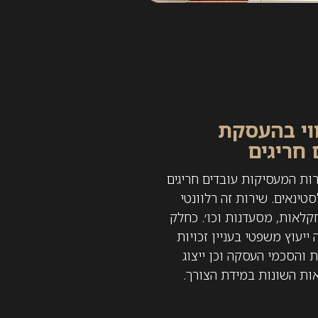
ווי בהעסקת
 חריגים
ות המעסיקות עובדים חריגים
טינאים. שירות זה רלוונטי
קלאות, מסעדנות וכו׳. כחלק
יעוץ משפטי בעניין זכויות
 והסכמי העסקה וכן ייצוג
ות השונות במידת הצורך.