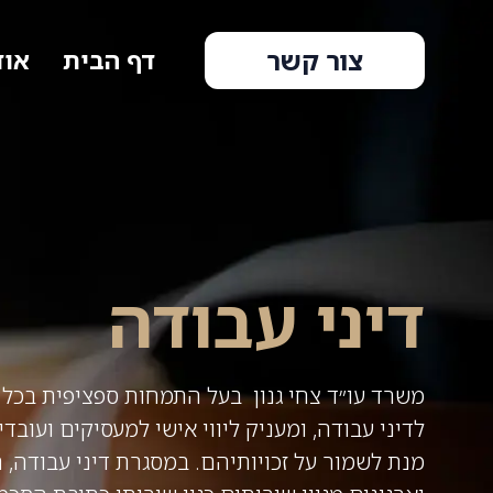
צור קשר
דף הבית
אוד
דיני עבודה
משרד עו״ד צחי גנון בעל התמחות ספציפית בכ
לדיני עבודה, ומעניק ליווי אישי למעסיקים ועוב
מנת לשמור על זכויותיהם. במסגרת דיני עבודה,