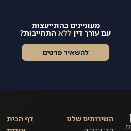
מעוניינים בהתייעצות
עם עורך דין
ללא
התחייבות?
להשאיר פרטים
השירותים שלנו
דף הבית
ח
דיני עבודה
אודות