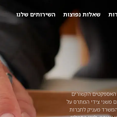
ות
שאלות נפוצות
השירותים שלנו
ל האספקטים הקשורים
דים משני צידי המתרס על
 המשרד מעניק לחברות