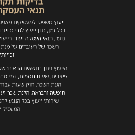
בדיקות תקו
תנאי העסקת
ייעוץ משפטי למעסיקים מאפש
בכל זמן, כגון ייעוץ לגבי זכויות
נוער, תנאי העסקה ועוד. הייעו
השכר של העובדים על מנת 
זכויותי
הייעוץ ניתן בנושאים הבאים: שע
פיצויים, שעות נוספות, דמי מח
הגנת השכר, חוק שעות עבודה,
חופשה והבראה, הלנת שכר ועוד
שירותי ייעוץ בכל הנוגע לה
המעסיק ל