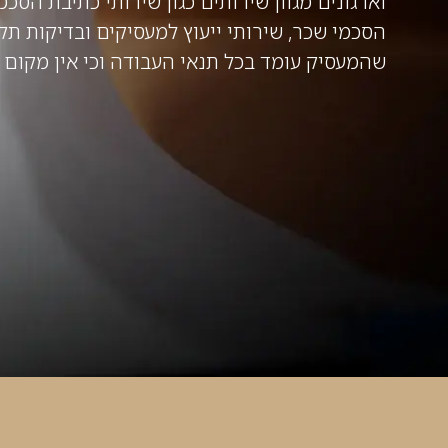
וארגונים מגוון שירותים כגון שירותי כתיבת הסכמי
הסכמי שכר, שירותי ייעוץ למעסיקים ובדיקות תק
שהמעסיק עומד בכל תנאי העבודה וכי אין מקום ל