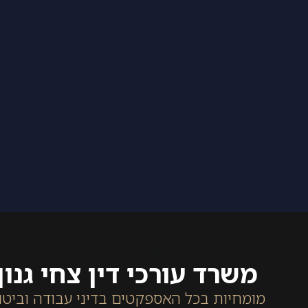
משרד עורכי דין צחי גנון
מומחיות בכל האספקטים בדיני עבודה וביטו